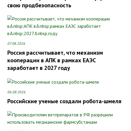
свою продбезопасность
07.08.2026
Россия рассчитывает, что механизм
кооперации в АПК в рамках ЕАЭС
заработает в 2027 году
06.08.2026
Российские ученые создали робота-шмеля