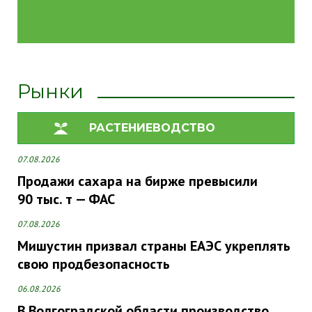
Рынки
РАСТЕНИЕВОДСТВО
07.08.2026
Продажи сахара на бирже превысили
90 тыс. т — ФАС
07.08.2026
Мишустин призвал страны ЕАЭС укреплять
свою продбезопасность
06.08.2026
В Волгоградской области производство