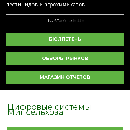
пестицидов и агрохимикатов
ПОКАЗАТЬ ЕЩЕ
БЮЛЛЕТЕНЬ
ОБЗОРЫ РЫНКОВ
МАГАЗИН ОТЧЕТОВ
Цифровые системы
Минсельхоза