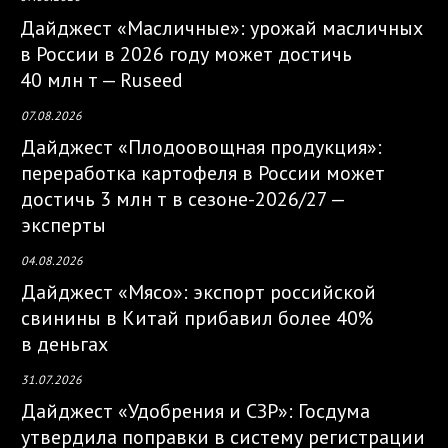
Дайджест «Масличные»: урожай масличных
в России в 2026 году может достичь
40 млн т — Ruseed
07.08.2026
Дайджест «Плодоовощная продукция»:
переработка картофеля в России может
достичь 3 млн т в сезоне-2026/27 —
эксперты
04.08.2026
Дайджест «Мясо»: экспорт российской
свинины в Китай прибавил более 40%
в деньгах
31.07.2026
Дайджест «Удобрения и СЗР»: Госдума
утвердила поправки в систему регистрации