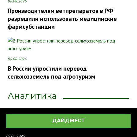
06.08.2026
Производителям ветпрепаратов в РФ
разрешили использовать медицинские
фармсубстанции
06.08.2026
В России упростили перевод
сельхозземель под агротуризм
Аналитика
ДАЙДЖЕСТ
07.08.2026