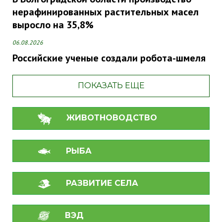
нерафинированных растительных масел
выросло на 35,8%
06.08.2026
Российские ученые создали робота-шмеля
ПОКАЗАТЬ ЕЩЕ
ЖИВОТНОВОДСТВО
РЫБА
РАЗВИТИЕ СЕЛА
ВЭД